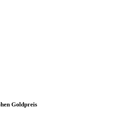
ohen Goldpreis