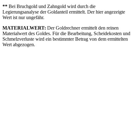
**
Bei Bruchgold und Zahngold wird durch die
Legierungsanalyse der Goldanteil ermittelt. Der hier angezeigte
Wert ist nur ungefähr.
MATERIALWERT:
Der Goldrechner ermittelt den reinen
Materialwert des Goldes. Für die Bearbeitung, Scheidekosten und
Schmelzverluste wird ein bestimmter Betrag von dem ermittelten
Wert abgezogen.