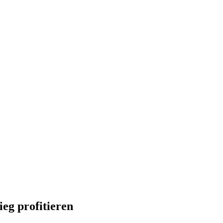
eg profitieren