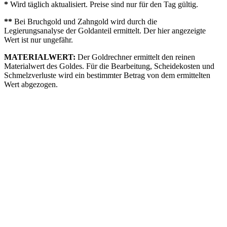
*
Wird täglich aktualisiert. Preise sind nur für den Tag gültig.
**
Bei Bruchgold und Zahngold wird durch die
Legierungsanalyse der Goldanteil ermittelt. Der hier angezeigte
Wert ist nur ungefähr.
MATERIALWERT:
Der Goldrechner ermittelt den reinen
Materialwert des Goldes. Für die Bearbeitung, Scheidekosten und
Schmelzverluste wird ein bestimmter Betrag von dem ermittelten
Wert abgezogen.