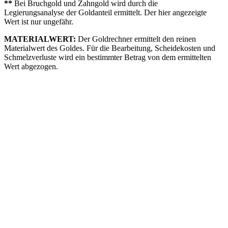
**
Bei Bruchgold und Zahngold wird durch die
Legierungsanalyse der Goldanteil ermittelt. Der hier angezeigte
Wert ist nur ungefähr.
MATERIALWERT:
Der Goldrechner ermittelt den reinen
Materialwert des Goldes. Für die Bearbeitung, Scheidekosten und
Schmelzverluste wird ein bestimmter Betrag von dem ermittelten
Wert abgezogen.