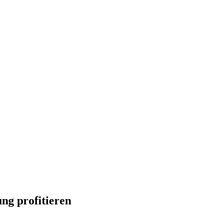
ng profitieren