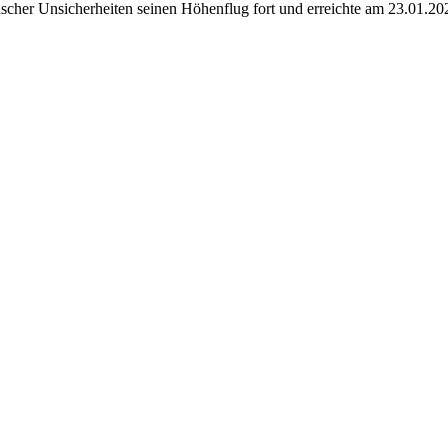
her Unsicherheiten seinen Höhenflug fort und erreichte am 23.01.20