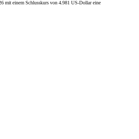
26 mit einem Schlusskurs von 4.981 US-Dollar eine