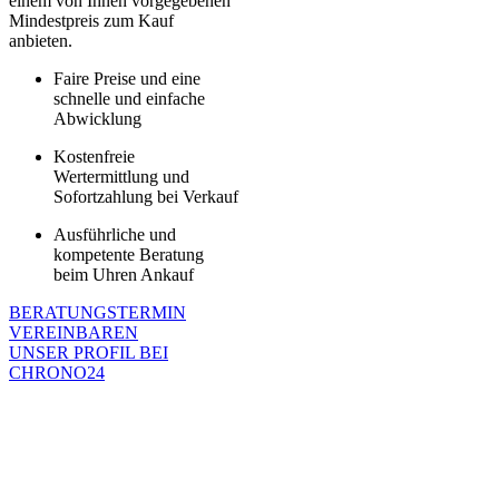
einem von Ihnen vorgegebenen
Mindestpreis zum Kauf
anbieten.
Faire Preise und eine
schnelle und einfache
Abwicklung
Kostenfreie
Wertermittlung und
Sofortzahlung bei Verkauf
Ausführliche und
kompetente Beratung
beim Uhren Ankauf
BERATUNGSTERMIN
VEREINBAREN
UNSER PROFIL BEI
CHRONO24