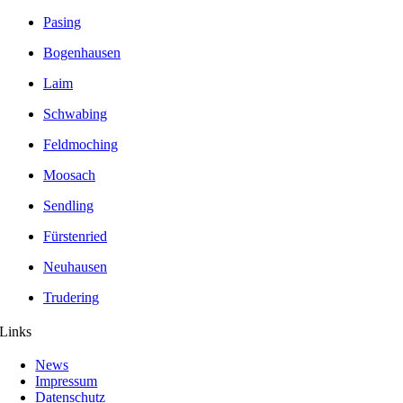
Pasing
Bogenhausen
Laim
Schwabing
Feldmoching
Moosach
Sendling
Fürstenried
Neuhausen
Trudering
Links
News
Impressum
Datenschutz