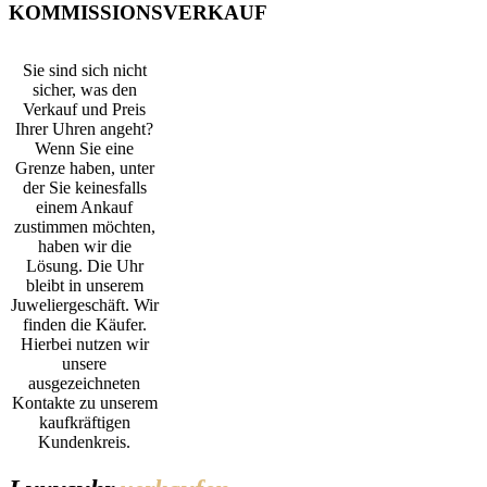
KOMMISSIONSVERKAUF
Sie sind sich nicht
sicher, was den
Verkauf und Preis
Ihrer Uhren angeht?
Wenn Sie eine
Grenze haben, unter
der Sie keinesfalls
einem Ankauf
zustimmen möchten,
haben wir die
Lösung. Die Uhr
bleibt in unserem
Juweliergeschäft. Wir
finden die Käufer.
Hierbei nutzen wir
unsere
ausgezeichneten
Kontakte zu unserem
kaufkräftigen
Kundenkreis.