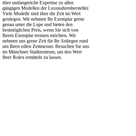
über umfangreiche Expertise zu allen
gängigen Modellen der Luxusuhrenhersteller.
Viele Modelle sind über die Zeit im Wert
gestiegen. Wir nehmen Ihr Exemplar gerne
genau unter die Lupe und bieten den
bestmöglichen Preis, wenn Sie sich von
Ihrem Exemplar trennen möchten. Wir
nehmen uns gerne Zeit für Ihr Anliegen rund
um Ihren edlen Zeitmesser. Besuchen Sie uns
im Münchner Stadtzentrum, um den Wert
Ihrer Rolex ermitteln zu lassen.