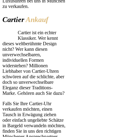
Luxusuhren bei uns in München
zu verkaufen.
Cartier
Ankauf
Cartier ist ein echter
Klassiker. Wer kennt
dieses weltberühmte Design
nicht? Wer kann diesen
unverwechselbaren,
individuellen Formen
widerstehen? Millionen
Liebhaber von Cartier-Uhren
schwören auf die schlichte, aber
doch so unverwechselbare
Eleganz dieser Traditions-
Marke. Gehören auch Sie dazu?
Falls Sie Ihre Cartier-Uhr
verkaufen möchten, einen
Tausch in Erwägung ziehen
oder einfach ungeliebte Schätze
in Bargeld verwandeln möchten,
finden Sie in uns den richtigen
Münchener Ansprechpartner.