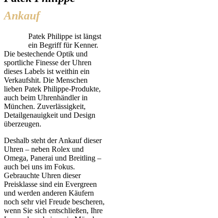
Ankauf
Patek Philippe ist längst
ein Begriff für Kenner.
Die bestechende Optik und
sportliche Finesse der Uhren
dieses Labels ist weithin ein
Verkaufshit. Die Menschen
lieben Patek Philippe-Produkte,
auch beim Uhrenhändler in
München. Zuverlässigkeit,
Detailgenauigkeit und Design
überzeugen.
Deshalb steht der Ankauf dieser
Uhren – neben Rolex und
Omega, Panerai und Breitling –
auch bei uns im Fokus.
Gebrauchte Uhren dieser
Preisklasse sind ein Evergreen
und werden anderen Käufern
noch sehr viel Freude bescheren,
wenn Sie sich entschließen, Ihre