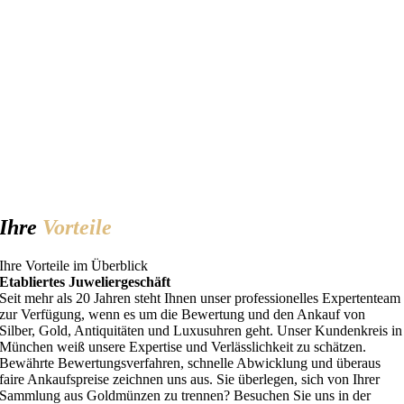
Ihre
Vorteile
Ihre Vorteile im Überblick
Etabliertes Juweliergeschäft
Seit mehr als 20 Jahren steht Ihnen unser professionelles Expertenteam
zur Verfügung, wenn es um die Bewertung und den Ankauf von
Silber, Gold, Antiquitäten und Luxusuhren geht. Unser Kundenkreis in
München weiß unsere Expertise und Verlässlichkeit zu schätzen.
Bewährte Bewertungsverfahren, schnelle Abwicklung und überaus
faire Ankaufspreise zeichnen uns aus. Sie überlegen, sich von Ihrer
Sammlung aus Goldmünzen zu trennen? Besuchen Sie uns in der