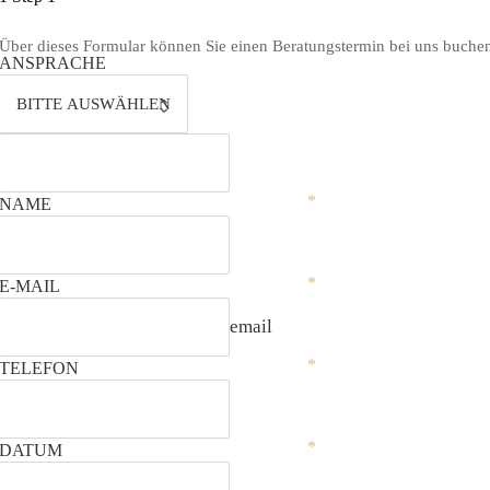
Über dieses Formular können Sie einen Beratungstermin bei uns buche
ANSPRACHE
NAME
E-MAIL
email
TELEFON
DATUM