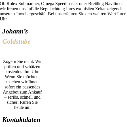
Ob Rolex Submariner, Omega Speedmaster oder Breitling Navitimer –
wir freuen uns auf die Begutachtung Ihres exquisiten Zeitanzeigers in
unserem Juweliergeschäft. Bei uns erfahren Sie den wahren Wert Ihrer
Uhr.
Johann’s
Goldstube
Zögern Sie nicht. Wir
prüfen und schätzen
kostenlos Ihre Uhr.
Wenn Sie möchten,
machen wir Ihnen
sofort ein passendes
Angebot zum Ankauf
– seriös, schnell und
sicher! Rufen Sie
heute an!
Kontaktdaten