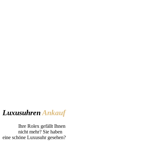
Luxusuhren
Ankauf
Ihre Rolex gefällt Ihnen
nicht mehr? Sie haben
eine schöne Luxusuhr gesehen?