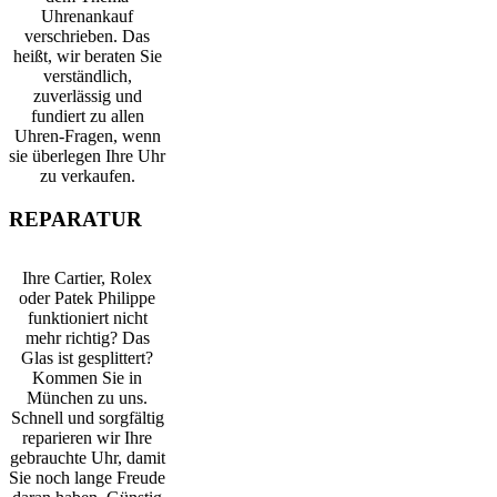
Uhrenankauf
verschrieben. Das
heißt, wir beraten Sie
verständlich,
zuverlässig und
fundiert zu allen
Uhren-Fragen, wenn
sie überlegen Ihre Uhr
zu verkaufen.
REPARATUR
Ihre Cartier, Rolex
oder Patek Philippe
funktioniert nicht
mehr richtig? Das
Glas ist gesplittert?
Kommen Sie in
München zu uns.
Schnell und sorgfältig
reparieren wir Ihre
gebrauchte Uhr, damit
Sie noch lange Freude