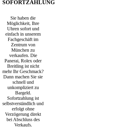
SOFORTZAHLUNG
Sie haben die
Möglichkeit, Ihre
Uhren sofort und
einfach in unserem
Fachgeschäft im
Zentrum von
München zu
verkaufen. Die
Panerai, Rolex oder
Breitling ist nicht
mehr Ihr Geschmack?
Dann machen Sie sie
schnell und
unkompliziert zu
Bargeld.
Sofortzahlung ist
selbstverständlich und
erfolgt ohne
Verzögerung direkt
bei Abschluss des
Verkaufs.